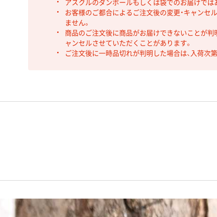
アスクルのダンボールもしくは袋でのお届けでは
お客様のご都合によるご注文後の変更・キャンセル
ません。
商品のご注文後に商品がお届けできないことが判
ャンセルさせていただくことがあります。
ご注文後に一時品切れが判明した場合は、入荷次