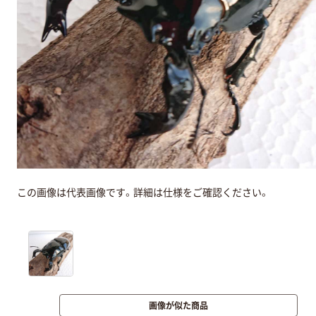
この画像は代表画像です。詳細は仕様をご確認ください。
画像が似た商品